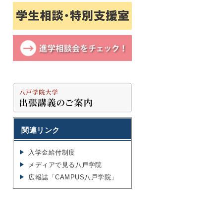
関連リンク
入学金給付制度
メディアで見る八戸学院
広報誌「CAMPUS八戸学院」