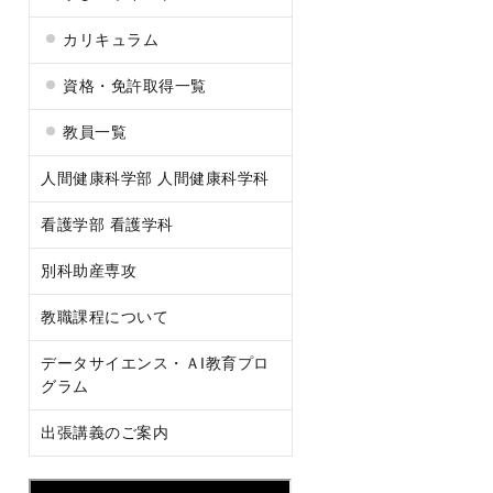
カリキュラム
資格・免許取得一覧
教員一覧
人間健康科学部 人間健康科学科
看護学部 看護学科
別科助産専攻
教職課程について
データサイエンス・ＡI教育プロ
グラム
出張講義のご案内