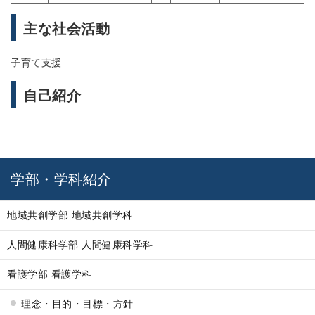
主な社会活動
子育て支援
自己紹介
学部・学科紹介
地域共創学部 地域共創学科
人間健康科学部 人間健康科学科
看護学部 看護学科
理念・目的・目標・方針