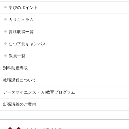
学びのポイント
カリキュラム
資格取得一覧
むつ下北キャンパス
教員一覧
別科助産専攻
教職課程について
データサイエンス・ＡI教育プログラム
出張講義のご案内