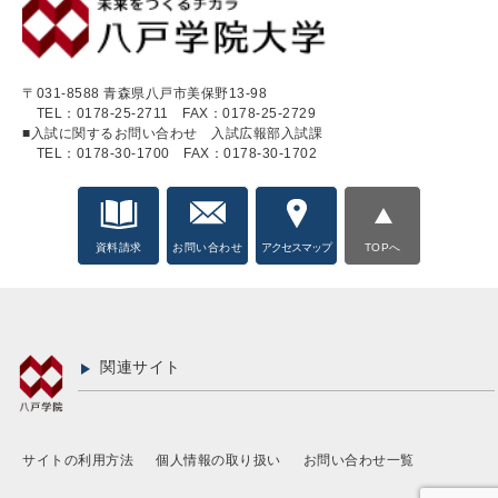
〒031-8588 青森県八戸市美保野13-98
TEL：0178-25-2711
FAX：0178-25-2729
■入試に関するお問い合わせ 入試広報部入試課
TEL：0178-30-1700
FAX：0178-30-1702
資料請求
お問い合わせ
アクセスマップ
TOPへ
関連サイト
サイトの利用方法
個人情報の取り扱い
お問い合わせ一覧