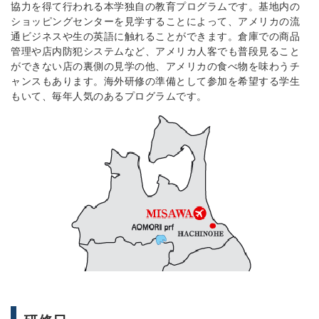
協力を得て行われる本学独自の教育プログラムです。基地内の
ショッピングセンターを見学することによって、アメリカの流
通ビジネスや生の英語に触れることができます。倉庫での商品
管理や店内防犯システムなど、アメリカ人客でも普段見ること
ができない店の裏側の見学の他、アメリカの食べ物を味わうチ
ャンスもあります。海外研修の準備として参加を希望する学生
もいて、毎年人気のあるプログラムです。