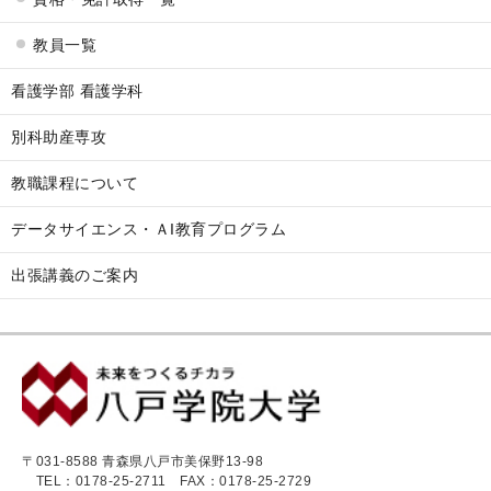
教員一覧
看護学部 看護学科
別科助産専攻
教職課程について
データサイエンス・ＡI教育プログラム
出張講義のご案内
〒031-8588 青森県八戸市美保野13-98
TEL：0178-25-2711
FAX：0178-25-2729