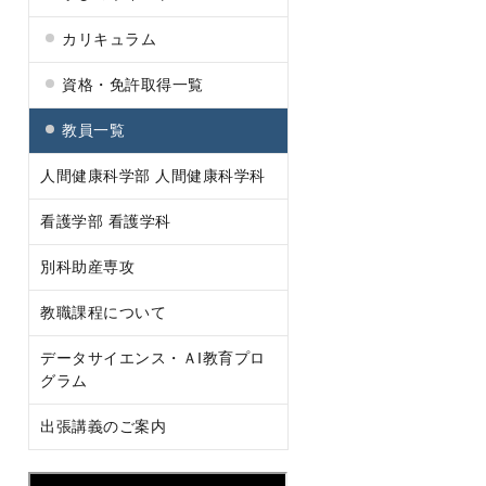
カリキュラム
資格・免許取得一覧
教員一覧
人間健康科学部 人間健康科学科
看護学部 看護学科
別科助産専攻
教職課程について
データサイエンス・ＡI教育プロ
グラム
出張講義のご案内