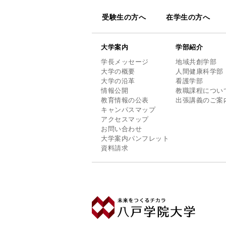
受験生の方へ
在学生の方へ
大学案内
学部紹介
学長メッセージ
地域共創学部
大学の概要
人間健康科学部
大学の沿革
看護学部
情報公開
教職課程につい
教育情報の公表
出張講義のご案
キャンパスマップ
アクセスマップ
お問い合わせ
大学案内パンフレット
資料請求