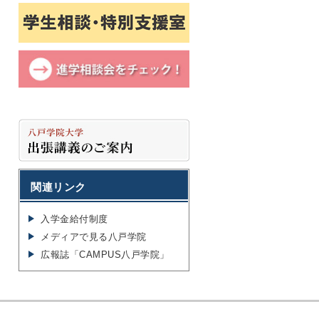
関連リンク
入学金給付制度
メディアで見る八戸学院
広報誌「CAMPUS八戸学院」