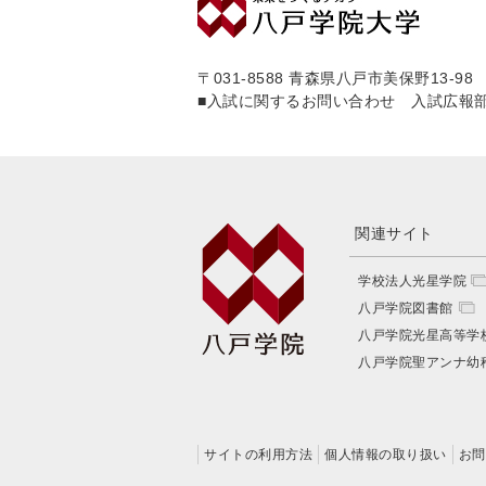
〒031-8588 青森県八戸市美保野13-98
■入試に関するお問い合わせ 入試広報
関連サイト
学校法人光星学院
八戸学院図書館
八戸学院光星高等学
八戸学院聖アンナ幼
サイトの利用方法
個人情報の取り扱い
お問