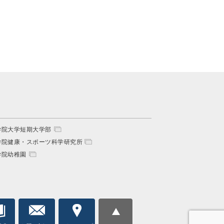
学院大学短期大学部
学院健康・スポーツ科学研究所
学院幼稚園