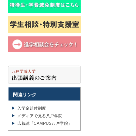
関連リンク
入学金給付制度
メディアで見る八戸学院
広報誌「CAMPUS八戸学院」