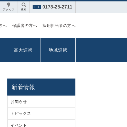
0178-25-2711
アクセス
検索
方へ
保護者の方へ
採用担当者の方へ
高大連携
地域連携
新着情報
お知らせ
トピックス
イベント