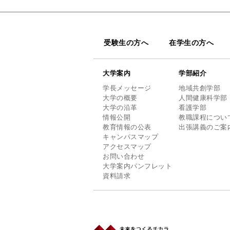
受験生の方へ
在学生の方へ
大学案内
学部紹介
学長メッセージ
地域共創学部
大学の概要
人間健康科学部
大学の沿革
看護学部
情報公開
教職課程につい
教育情報の公表
出張講義のご案
キャンパスマップ
アクセスマップ
お問い合わせ
大学案内パンフレット
資料請求