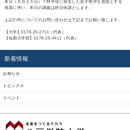
本日（６月２５日）７時半頃に発生した岩手県沖を震源とする
地震
に伴い、本日の講義は終日休講とします。
上記の件についてのお問い合わせは下記までお願い致します。
【大学】0178-25-2711（代表）
【短期大学部】0178-25-4411（代表）
新着情報
お知らせ
トピックス
イベント