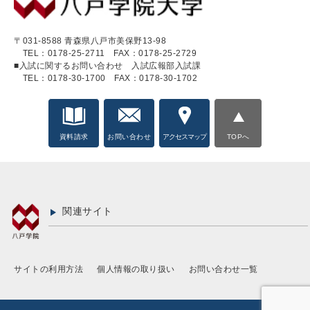
〒031-8588 青森県八戸市美保野13-98
TEL：0178-25-2711
FAX：0178-25-2729
■入試に関するお問い合わせ 入試広報部入試課
TEL：0178-30-1700
FAX：0178-30-1702
資料請求
お問い合わせ
アクセスマップ
TOPへ
関連サイト
サイトの利用方法
個人情報の取り扱い
お問い合わせ一覧