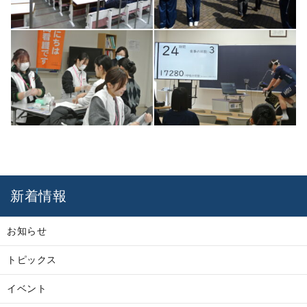
新着情報
お知らせ
トピックス
イベント