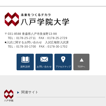
〒031-8588 青森県八戸市美保野13-98
TEL：0178-25-2711
FAX：0178-25-2729
■入試に関するお問い合わせ 入試広報部入試課
TEL：0178-30-1700
FAX：0178-30-1702
資料請求
お問い合わせ
アクセスマップ
TOPへ
関連サイト