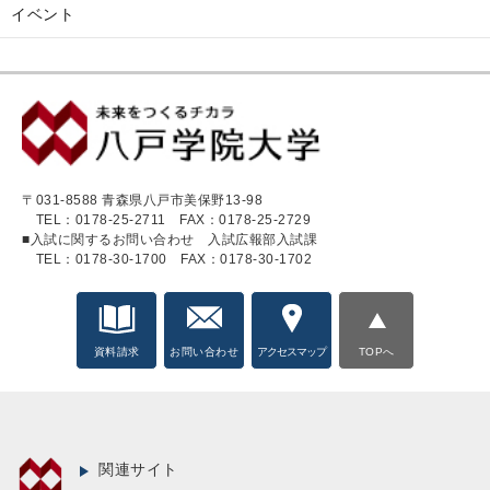
イベント
〒031-8588 青森県八戸市美保野13-98
TEL：0178-25-2711
FAX：0178-25-2729
■入試に関するお問い合わせ 入試広報部入試課
TEL：0178-30-1700
FAX：0178-30-1702
資料請求
お問い合わせ
アクセスマップ
TOPへ
関連サイト