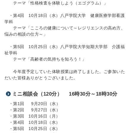
テーマ「性格検査を体験しよう（エゴグラム）」
・第4回 10月18日（水）八戸学院大学 健康医療学部看護
学科
テーマ「こころの健康について～レジリエンスの高め方、
悩みの相談の仕方～」
・第5回 10月25日（水）八戸学院大学短期大学部 介護福
祉学科
テーマ「高齢者の気持ちを知ろう！」
今年度予定していた体験授業は終了しました。ご参加いた
だいた皆様ありがとうございました。
ミニ相談会（120分） 16時30分～18時30分
・第1回 9月20日（水）
・第2回 9月27日（水）
・第3回 10月16日（月）
・第4回 10月18日（水）
・第5回 10月25日（水）