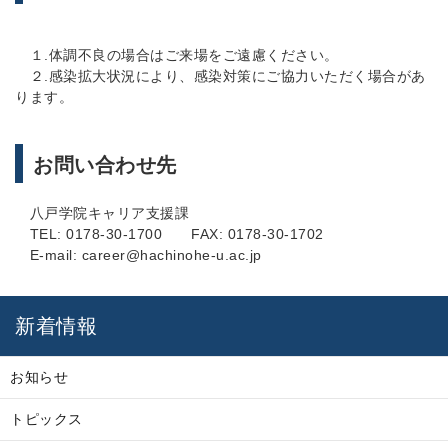
１.体調不良の場合はご来場をご遠慮ください。
２.感染拡大状況により、感染対策にご協力いただく場合があ
ります。
お問い合わせ先
八戸学院キャリア支援課
TEL: 0178-30-1700 FAX: 0178-30-1702
E-mail: career@hachinohe-u.ac.jp
新着情報
お知らせ
トピックス