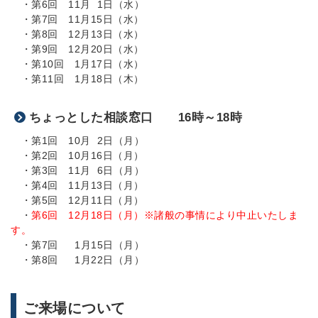
・第6回 11月 1日（水）
・第7回 11月15日（水）
・第8回 12月13日（水）
・第9回 12月20日（水）
・第10回 1月17日（水）
・第11回 1月18日（木）
ちょっとした相談窓口 16時～18時
・第1回 10月 2日（月）
・第2回 10月16日（月）
・第3回 11月 6日（月）
・第4回 11月13日（月）
・第5回 12月11日（月）
・
第6回 12月18日（月）※諸般の事情により中止いたしま
す。
・第7回 1月15日（月）
・第8回 1月22日（月）
ご来場について